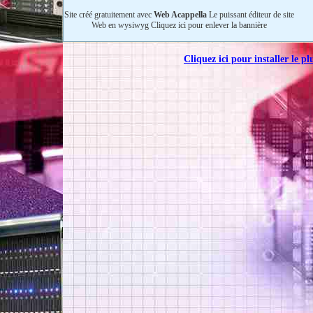
Site créé gratuitement avec
Web Acappella
Le puissant éditeur de site
Web en wysiwyg Cliquez ici pour enlever la bannière
Cliquez ici pour installer le p